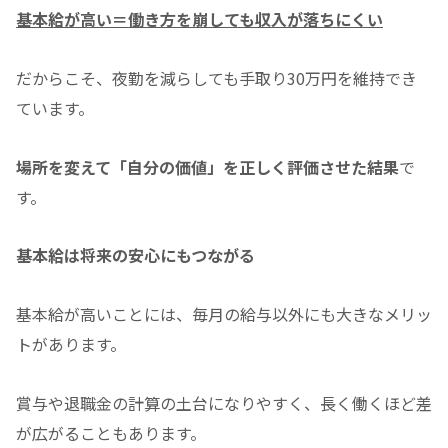
基本給が高い＝働き方を崩しても収入が落ちにくい
だからこそ、夜勤を減らしても手取り30万円を維持でき
ています。
場所を変えて「自分の価値」を正しく評価させた結果
で
す。
基本給は将来の安心にもつながる
基本給が高いことには、毎月の給与以外にも大きなメリッ
トがあります。
賞与や退職金の計算の土台になりやすく、長く働くほど差
が広がることもあります。