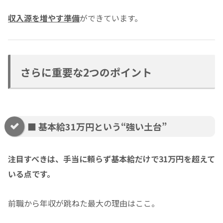
収入源を増やす準備
ができています。
さらに重要な2つのポイント
■ 基本給31万円という“強い土台”
注目すべきは、手当に頼らず基本給だけで31万円を超えて
いる点です。
前職から年収が跳ねた最大の理由はここ。