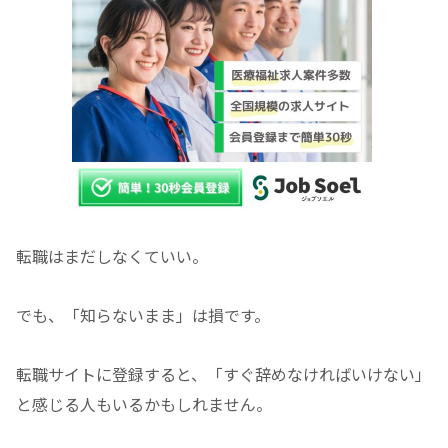
転職はまだしなくていい。
でも、「知らないまま」は損です。
転職サイトに登録すると、「すぐ辞めなければいけない」
と感じる人もいるかもしれません。