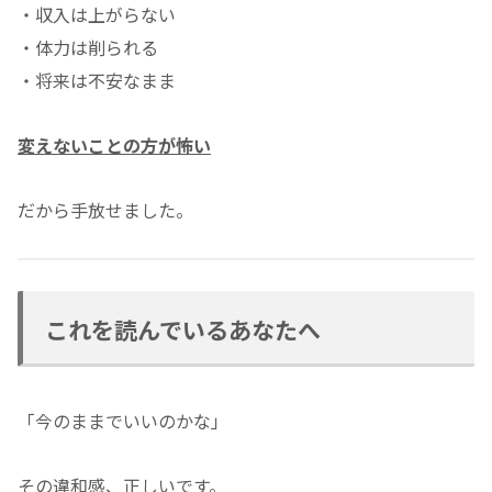
・収入は上がらない
・体力は削られる
・将来は不安なまま
変えないことの方が怖い
だから手放せました。
これを読んでいるあなたへ
「今のままでいいのかな」
その違和感、正しいです。