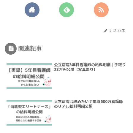
ナスカネ
関連記事
公立病院5年目看護師の給料明細｜手取り
23万円公開【写真あり】
大学病院は辞めたい？年収600万看護師
のリアル給料明細公開