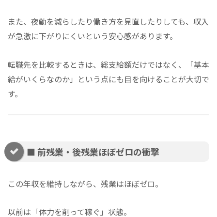
また、夜勤を減らしたり働き方を見直したりしても、収入
が急激に下がりにくいという安心感があります。
転職先を比較するときは、総支給額だけではなく、「基本
給がいくらなのか」という点にも目を向けることが大切で
す。
■ 前残業・後残業ほぼゼロの衝撃
この年収を維持しながら、残業はほぼゼロ。
以前は「体力を削って稼ぐ」状態。