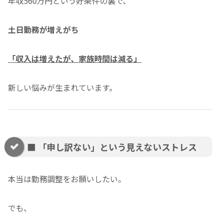
年収560万円という好条件の裏で、
土日勤務が増えがち
「収入は増えたが、家族時間は減る」
新しい悩みが生まれています。
■ 「申し訳ない」という見えないストレス
本当は勤務調整をお願いしたい。
でも、