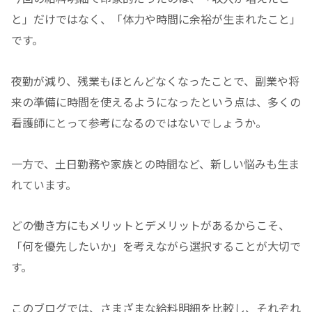
と」だけではなく、「体力や時間に余裕が生まれたこと」
です。
夜勤が減り、残業もほとんどなくなったことで、副業や将
来の準備に時間を使えるようになったという点は、多くの
看護師にとって参考になるのではないでしょうか。
一方で、土日勤務や家族との時間など、新しい悩みも生ま
れています。
どの働き方にもメリットとデメリットがあるからこそ、
「何を優先したいか」を考えながら選択することが大切で
す。
このブログでは、さまざまな給料明細を比較し、それぞれ