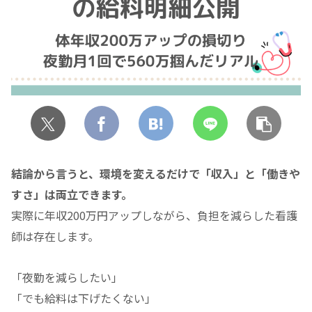
結論から言うと、環境を変えるだけで「収入」と「働きや
すさ」は両立できます。
実際に年収200万円アップしながら、負担を減らした看護
師は存在します。
「夜勤を減らしたい」
「でも給料は下げたくない」