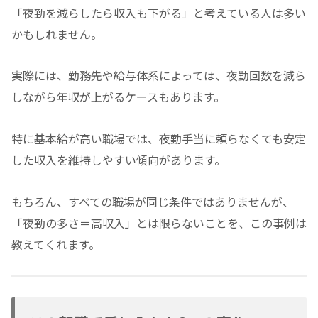
「夜勤を減らしたら収入も下がる」と考えている人は多い
かもしれません。
実際には、勤務先や給与体系によっては、夜勤回数を減ら
しながら年収が上がるケースもあります。
特に基本給が高い職場では、夜勤手当に頼らなくても安定
した収入を維持しやすい傾向があります。
もちろん、すべての職場が同じ条件ではありませんが、
「夜勤の多さ＝高収入」とは限らないことを、この事例は
教えてくれます。