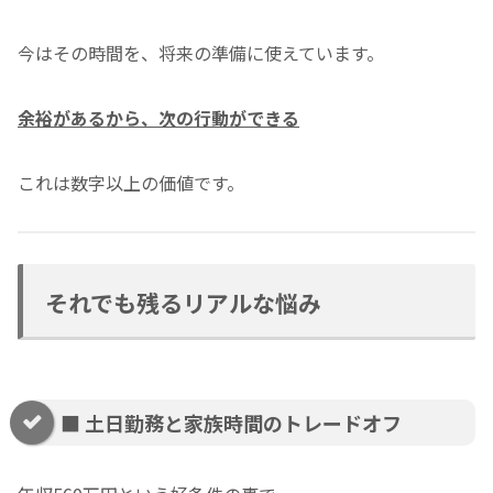
今はその時間を、将来の準備に使えています。
余裕があるから、次の行動ができる
これは数字以上の価値です。
それでも残るリアルな悩み
■ 土日勤務と家族時間のトレードオフ