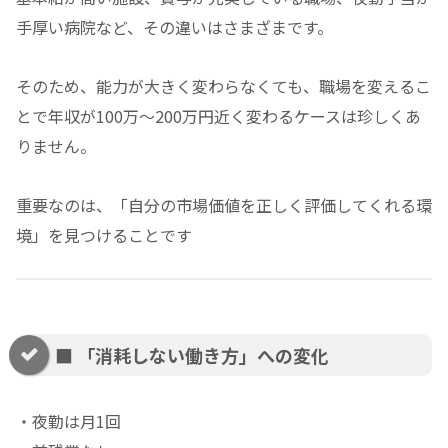
手厚い病院など、その違いはさまざまです。
そのため、能力が大きく変わらなくても、職場を変えるこ
とで年収が100万〜200万円近く変わるケースは珍しくあ
りません。
重要なのは、「自分の市場価値を正しく評価してくれる環
境」を見つけることです
■ 「消耗しない働き方」への変化
・夜勤は月1回