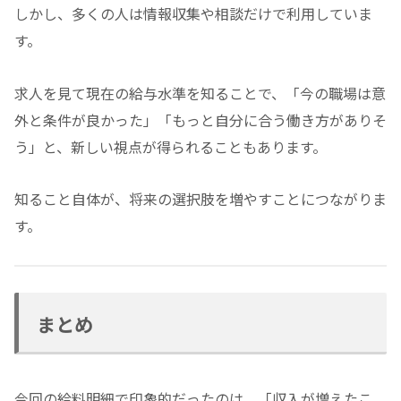
しかし、多くの人は情報収集や相談だけで利用していま
す。
求人を見て現在の給与水準を知ることで、「今の職場は意
外と条件が良かった」「もっと自分に合う働き方がありそ
う」と、新しい視点が得られることもあります。
知ること自体が、将来の選択肢を増やすことにつながりま
す。
まとめ
今回の給料明細で印象的だったのは、「収入が増えたこ