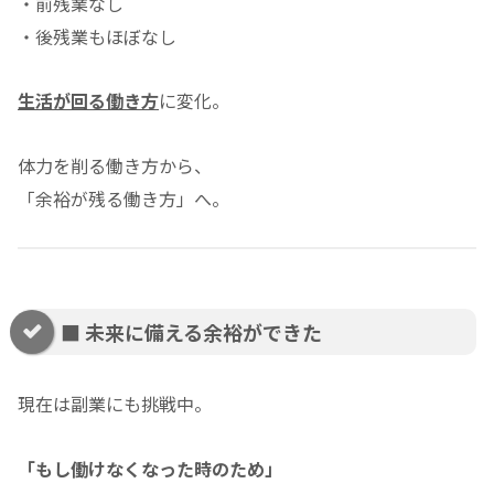
・前残業なし
・後残業もほぼなし
生活が回る働き方
に変化。
体力を削る働き方から、
「余裕が残る働き方」へ。
■ 未来に備える余裕ができた
現在は副業にも挑戦中。
「もし働けなくなった時のため」