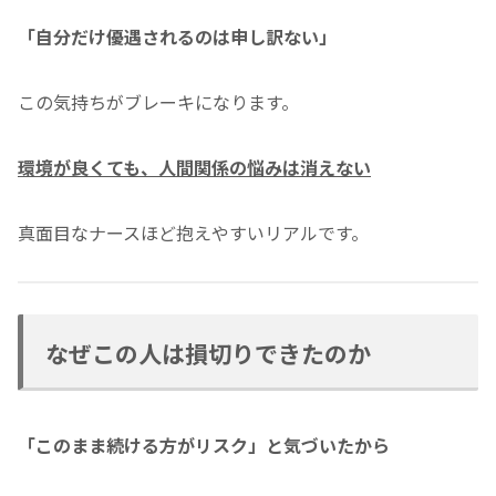
「自分だけ優遇されるのは申し訳ない」
この気持ちがブレーキになります。
環境が良くても、人間関係の悩みは消えない
真面目なナースほど抱えやすいリアルです。
なぜこの人は損切りできたのか
「このまま続ける方がリスク」と気づいたから