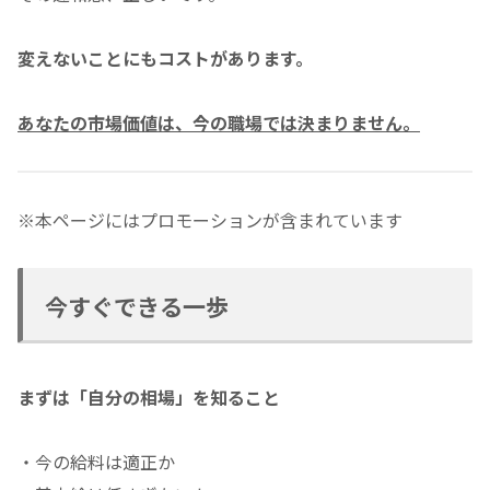
変えないことにもコストがあります。
あなたの市場価値は、今の職場では決まりません。
※本ページにはプロモーションが含まれています
今すぐできる一歩
まずは「自分の相場」を知ること
・今の給料は適正か