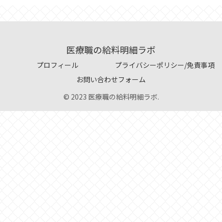
医療職の給料明細ラボ
プロフィール
プライバシーポリシー/免責事項
お問い合わせフォーム
© 2023 医療職の給料明細ラボ.