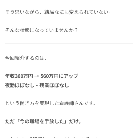
そう思いながら、結局なにも変えられていない。
そんな状態になっていませんか？
今回紹介するのは、
年収360万円 → 560万円にアップ
夜勤ほぼなし・残業ほぼなし
という働き方を実現した看護師さんです。
ただ「今の職場を手放した」だけ。