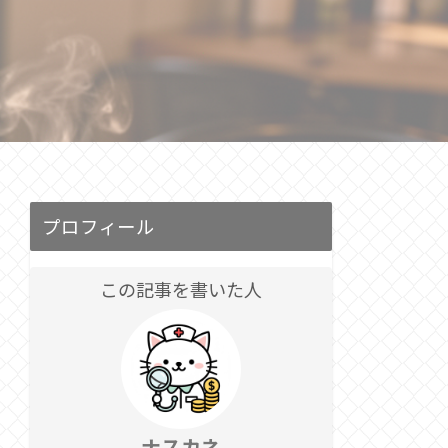
プロフィール
この記事を書いた人
ナスカネ