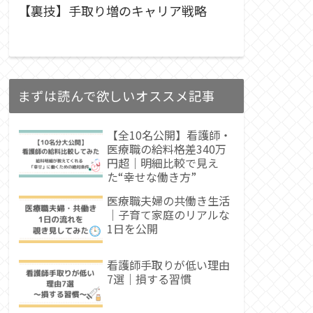
【裏技】手取り増のキャリア戦略
まずは読んで欲しいオススメ記事
【全10名公開】看護師・
医療職の給料格差340万
円超｜明細比較で見え
た“幸せな働き方”
医療職夫婦の共働き生活
｜子育て家庭のリアルな
1日を公開
看護師手取りが低い理由
7選｜損する習慣