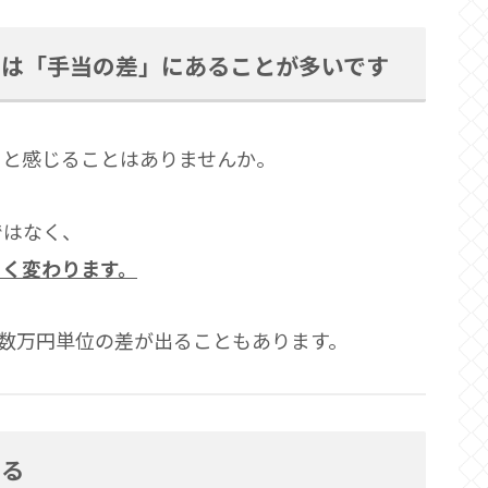
由は「手当の差」にあることが多いです
」と感じることはありませんか。
ではなく、
きく変わります。
数万円単位の差が出ることもあります。
わる