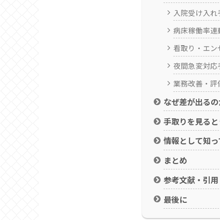
入院受け入れ
病床稼働率連
看取り・エン
夜間急変対応
業務改善・評
なぜ差が出るの
手取りを見ると
情報として知っ
まとめ
参考文献・引用
最後に