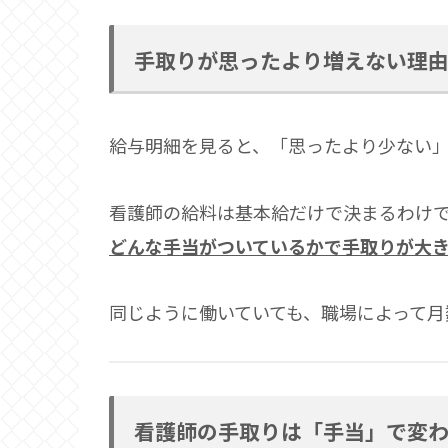
手取りが思ったより増えない理
給与明細を見ると、「思ったより少ない
看護師の給料は基本給だけで決まるわけ
どんな手当がついているかで手取りが大
同じように働いていても、職場によって月
看護師の手取りは「手当」で変