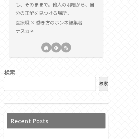
も、そのままで。他人の明細から、自
分の正解を見つける場所。
医療職 × 働き方のホンネ編集者
ナスカネ
検索
検索
Recent Posts