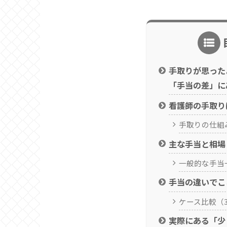
手取りが思った
「手当の差」に
看護師の手取り
手取りの仕組
主な手当と相場
一般的な手当
手当の違いでこ
ケース比較（
実際にある「少