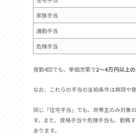
家族手当
通勤手当
危険手当
夜勤4回でも、単価次第で
2〜4万円以上の
なお、これらの手当の支給条件は病院や
同じ「住宅手当」でも、世帯主のみ対象
す。また、資格手当や危険手当も、勤務
あります。