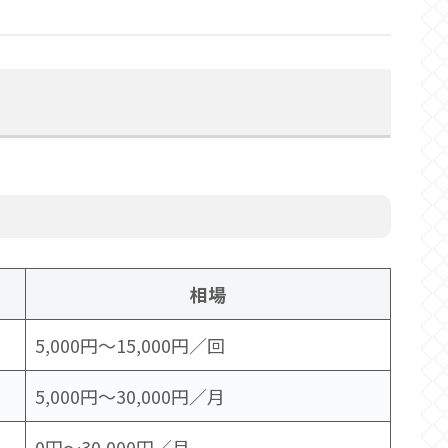
相場
5,000円〜15,000円／回
5,000円〜30,000円／月
0円〜30,000円／月