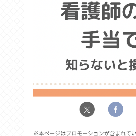
※本ページはプロモーションが含まれて