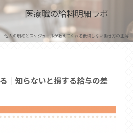
医療職の給料明細ラボ
他人の明細とスケジュールが教えてくれる後悔しない働き方の正解
る｜知らないと損する給与の差