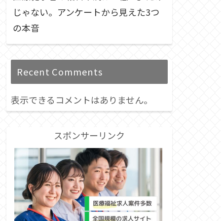
じゃない。アンケートから見えた3つ
の本音
Recent Comments
表示できるコメントはありません。
スポンサーリンク