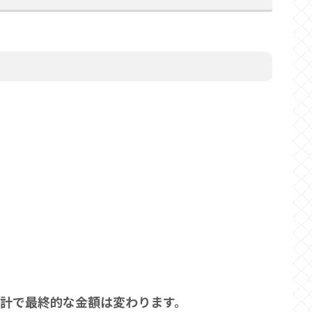
。
設計で最終的な金額は変わります。