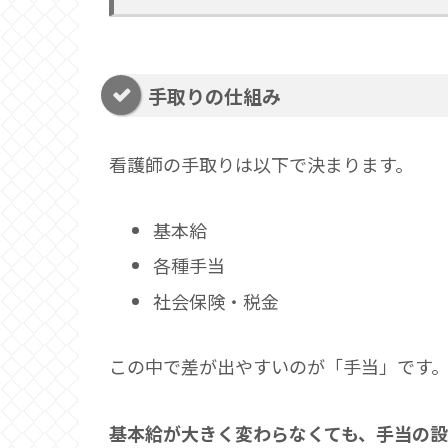
手取りの仕組み
看護師の手取りは以下で決まります。
基本給
各種手当
社会保険・税金
この中で差が出やすいのが「手当」です
基本給が大きく変わらなくても、手当の