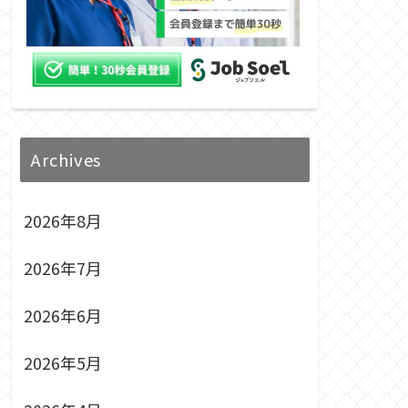
Archives
2026年8月
2026年7月
2026年6月
2026年5月