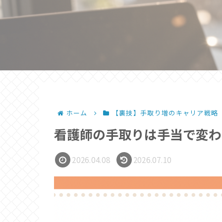
ホーム
【裏技】手取り増のキャリア戦略
看護師の手取りは手当で変わ
2026.04.08
2026.07.10