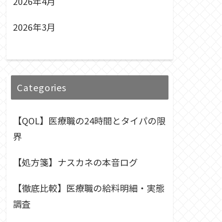
2026年4月
2026年3月
Categories
【QOL】医療職の24時間とタイパの限
界
【処方箋】ナスカネの本音ログ
【徹底比較】医療職の給料明細・実態
調査