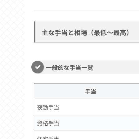
主な手当と相場（最低〜最高）
一般的な手当一覧
手当
夜勤手当
資格手当
住宅手当