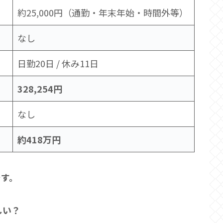
約25,000円（通勤・年末年始・時間外等）
なし
日勤20日 / 休み11日
328,254円
なし
約418万円
です。
しい？