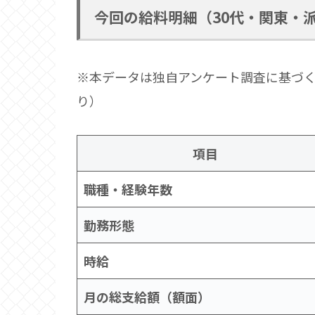
今回の給料明細（30代・関東・
※本データは独自アンケート調査に基づ
り）
項目
職種・経験年数
勤務形態
時給
月の総支給額（額面）