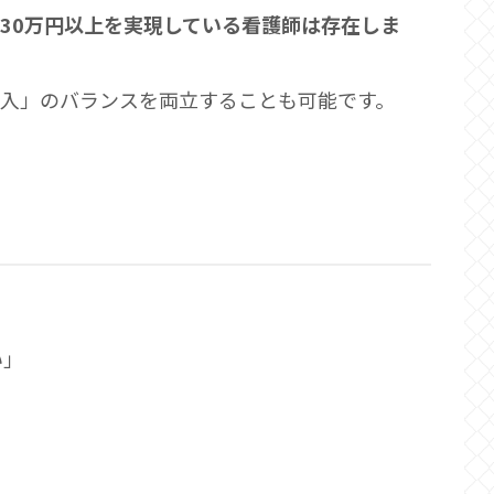
30万円以上を実現している看護師は存在しま
収入」のバランスを両立することも可能です。
い」