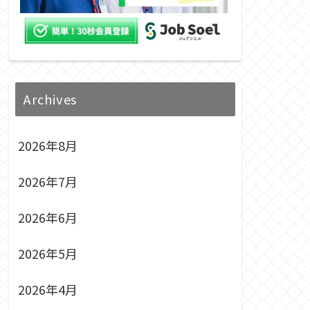
Archives
2026年8月
2026年7月
2026年6月
2026年5月
2026年4月