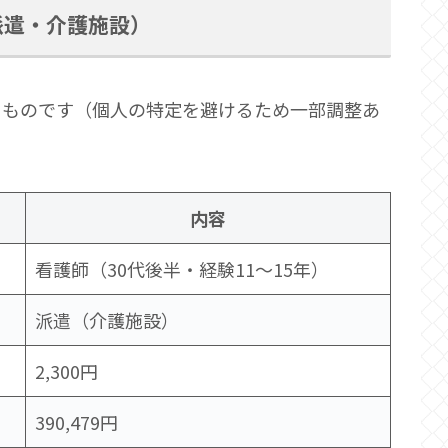
派遣・介護施設）
くものです（個人の特定を避けるため一部調整あ
内容
看護師（30代後半・経験11〜15年）
派遣（介護施設）
2,300円
390,479円