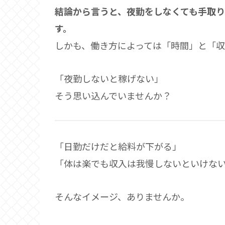
結論から言うと、夜勤をしなくても手取り
す。
しかも、働き方によっては「時間」と「
「夜勤しないと稼げない」
そう思い込んでいませんか？
「日勤だけだと給料が下がる」
「体は楽でも収入は我慢しないといけな
そんなイメージ、ありませんか。