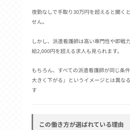
夜勤なしで手取り30万円を超えると聞く
せん。
しかし、派遣看護師は高い専門性や即戦
給2,000円を超える求人も見られます。
もちろん、すべての派遣看護師が同じ条
大きく下がる」というイメージとは異な
す
この働き方が選ばれている理由