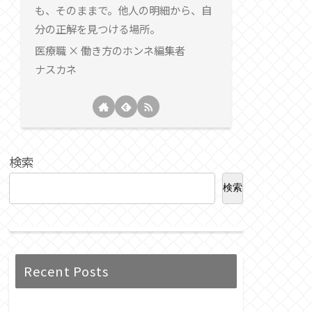
も、そのままで。他人の明細から、自
分の正解を見つける場所。
医療職 × 働き方のホンネ編集者
ナスカネ
検索
検索
Recent Posts