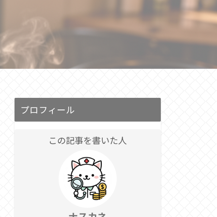
プロフィール
この記事を書いた人
ナスカネ