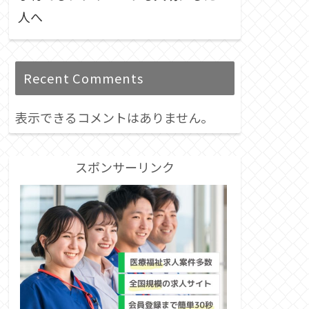
人へ
Recent Comments
表示できるコメントはありません。
スポンサーリンク