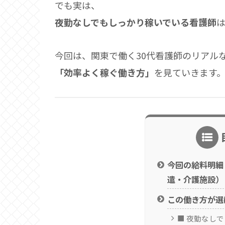
でも実は、
夜勤なしでもしっかり稼いでいる看護師
今回は、関東で働く30代看護師のリアル
「効率よく稼ぐ働き方」
を見ていきます
今回の給料明細
遣・介護施設）
この働き方が選
■ 夜勤なし