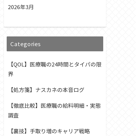
2026年3月
Categories
【QOL】医療職の24時間とタイパの限
界
【処方箋】ナスカネの本音ログ
【徹底比較】医療職の給料明細・実態
調査
【裏技】手取り増のキャリア戦略