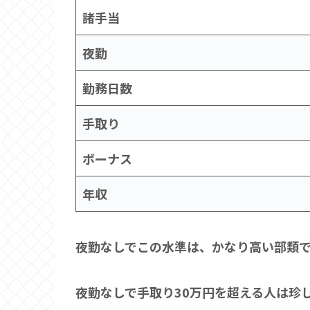
諸手当
夜勤
勤務日数
手取り
ボーナス
年収
夜勤なしでこの水準は、かなり高い部類
夜勤なしで手取り30万円を超える人は珍