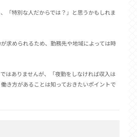
と、「特別な人だからでは？」と思うかもしれま
力が求められるため、勤務先や地域によっては時
件ではありませんが、「夜勤をしなければ収入は
る働き方があることは知っておきたいポイントで