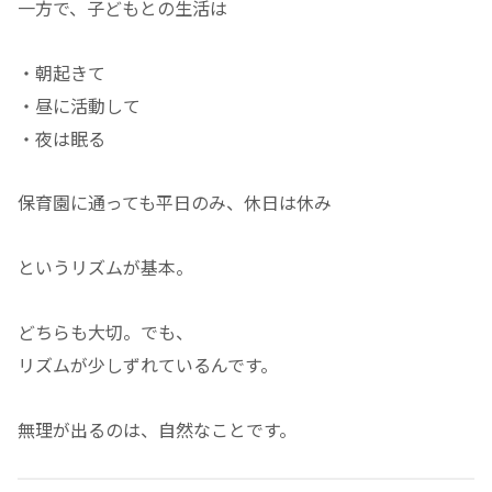
一方で、子どもとの生活は
・朝起きて
・昼に活動して
・夜は眠る
保育園に通っても平日のみ、休日は休み
というリズムが基本。
どちらも大切。でも、
リズムが少しずれているんです。
無理が出るのは、自然なことです。