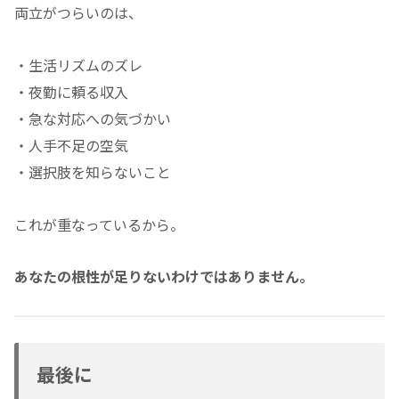
両立がつらいのは、
・生活リズムのズレ
・夜勤に頼る収入
・急な対応への気づかい
・人手不足の空気
・選択肢を知らないこと
これが重なっているから。
あなたの根性が足りないわけではありません。
最後に