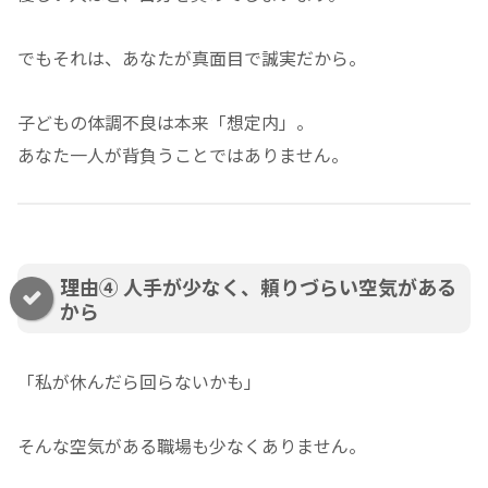
でもそれは、あなたが真面目で誠実だから。
子どもの体調不良は本来「想定内」。
あなた一人が背負うことではありません。
理由④ 人手が少なく、頼りづらい空気がある
から
「私が休んだら回らないかも」
そんな空気がある職場も少なくありません。