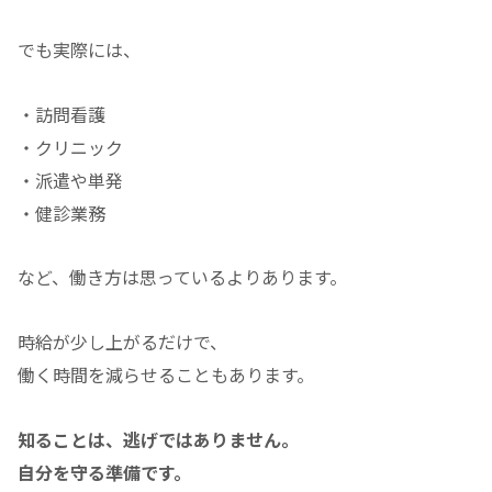
でも実際には、
・訪問看護
・クリニック
・派遣や単発
・健診業務
など、働き方は思っているよりあります。
時給が少し上がるだけで、
働く時間を減らせることもあります。
知ることは、逃げではありません。
自分を守る準備です。