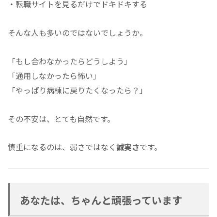
・転職サイトを見るだけでドキドキする
そんな人も多いのではないでしょうか。
「もし合わなかったらどうしよう」
「通用しなかったら怖い」
「やっぱり病棟に戻りたくなったら？」
その不安は、とても自然です。
慎重になるのは、弱さではなく
誠実さ
です。
あなたは、ちゃんと頑張っています