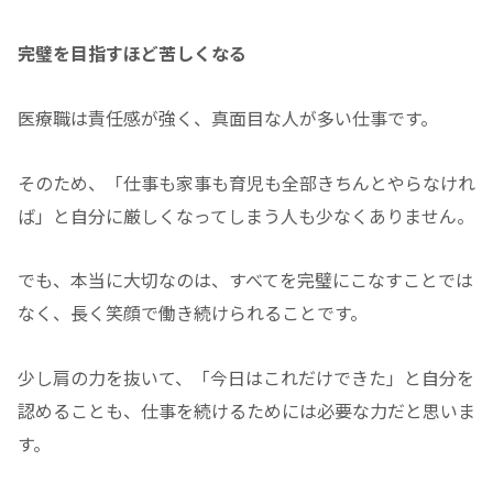
完璧を目指すほど苦しくなる
医療職は責任感が強く、真面目な人が多い仕事です。
そのため、「仕事も家事も育児も全部きちんとやらなけれ
ば」と自分に厳しくなってしまう人も少なくありません。
でも、本当に大切なのは、すべてを完璧にこなすことでは
なく、長く笑顔で働き続けられることです。
少し肩の力を抜いて、「今日はこれだけできた」と自分を
認めることも、仕事を続けるためには必要な力だと思いま
す。