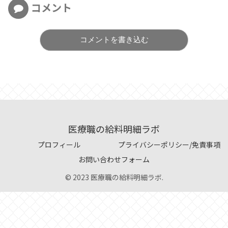
コメント
コメントを書き込む
医療職の給料明細ラボ
プロフィール
プライバシーポリシー/免責事項
お問い合わせフォーム
© 2023 医療職の給料明細ラボ.