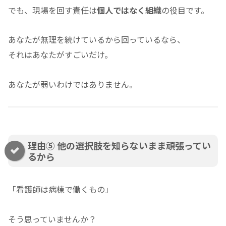
でも、現場を回す責任は
個人ではなく組織
の役目です。
あなたが無理を続けているから回っているなら、
それはあなたがすごいだけ。
あなたが弱いわけではありません。
理由⑤ 他の選択肢を知らないまま頑張ってい
るから
「看護師は病棟で働くもの」
そう思っていませんか？