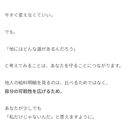
今すぐ変えなくていい。
でも、
「他にはどんな道があるんだろう」
と考えてみることは、あなたを守ることにつながります。
他人の給料明細を見るのは、比べるためではなく、
自分の可能性を広げるため。
あなたが少しでも
「私だけじゃないんだ」と思えますように。