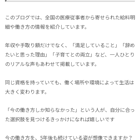
このブログでは、全国の医療従事者から寄せられた給料明
細や働き方の情報を紹介しています。
年収や手取り額だけでなく、「満足していること」「辞め
たいと思った理由」「子育てとの両立」など、一人ひとり
のリアルな声もあわせて掲載しています。
同じ資格を持っていても、働く場所や環境によって生活は
大きく変わります。
「今の働き方しか知らなかった」という人が、自分に合っ
た選択肢を見つけるきっかけになれば嬉しいです
今の働き方を、5年後も続けている姿が想像できますか？