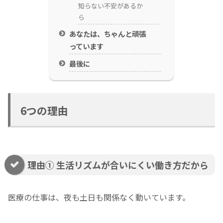
知らない不安があるか
ら
あなたは、ちゃんと頑張
っています
最後に
6つの理由
理由① 生活リズムが合いにくい働き方だから
医療の仕事は、夜も土日も関係なく動いています。