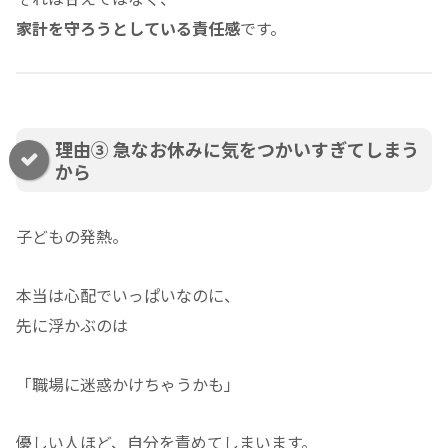
家計を守ろうとしている責任感
です。
理由③ 急なお休みに気をつかいすぎてしまう
から
子どもの発熱。
本当は心配でいっぱいなのに、
先に浮かぶのは
「職場に迷惑かけちゃうかも」
優しい人ほど、自分を責めてしまいます。