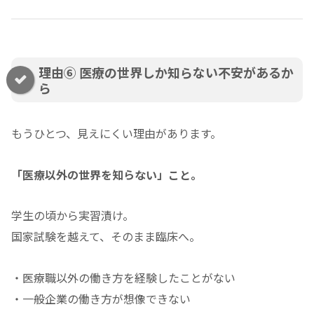
理由⑥ 医療の世界しか知らない不安があるか
ら
もうひとつ、見えにくい理由があります。
「医療以外の世界を知らない」こと。
学生の頃から実習漬け。
国家試験を越えて、そのまま臨床へ。
・医療職以外の働き方を経験したことがない
・一般企業の働き方が想像できない