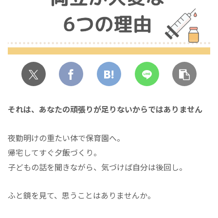
それは、あなたの頑張りが足りないからではありません
夜勤明けの重たい体で保育園へ。
帰宅してすぐ夕飯づくり。
子どもの話を聞きながら、気づけば自分は後回し。
ふと鏡を見て、思うことはありませんか。