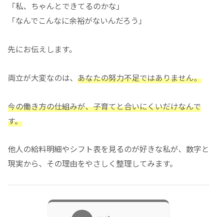
「私、ちゃんとできてるのかな」
「なんでこんなに余裕がないんだろう」
先にお伝えします。
両立が大変なのは、
あなたの努力不足ではありません。
今の働き方の仕組みが、子育てと合いにくいだけなんで
す。
他人の給料明細やシフト表を見るのが好きな私が、数字と
現実から、その理由をやさしく整理してみます。