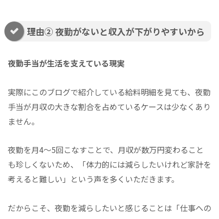
理由② 夜勤がないと収入が下がりやすいから
夜勤手当が生活を支えている現実
実際にこのブログで紹介している給料明細を見ても、夜勤
手当が月収の大きな割合を占めているケースは少なくあり
ません。
夜勤を月4〜5回こなすことで、月収が数万円変わること
も珍しくないため、「体力的には減らしたいけれど家計を
考えると難しい」という声を多くいただきます。
だからこそ、夜勤を減らしたいと感じることは「仕事への