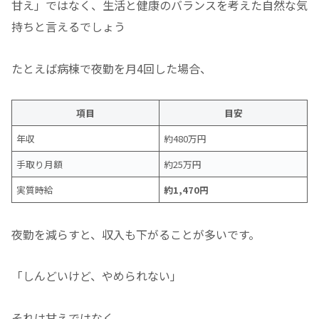
甘え」ではなく、生活と健康のバランスを考えた自然な気
持ちと言えるでしょう
たとえば病棟で夜勤を月4回した場合、
項目
目安
年収
約480万円
手取り月額
約25万円
実質時給
約1,470円
夜勤を減らすと、収入も下がることが多いです。
「しんどいけど、やめられない」
それは甘えではなく、