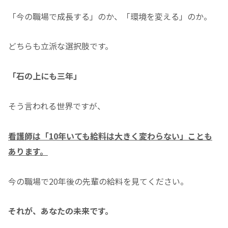
「今の職場で成長する」のか、「環境を変える」のか。
どちらも立派な選択肢です。
「石の上にも三年」
そう言われる世界ですが、
看護師は「10年いても給料は大きく変わらない」ことも
あります。
今の職場で20年後の先輩の給料を見てください。
それが、あなたの未来です。