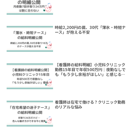
時給2,200円の罠、30代「薄氷・時短ナ
ース」が抱える不安
【看護師の給料明細】小児科クリニック
勤務15年目で年収500万円｜夜勤なしで
も「もう少し余裕がほしい」と感じる理
由
看護師は在宅で働ける？クリニック勤務
のリアルな悩み