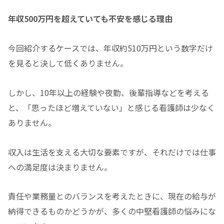
年収500万円を超えていても不安を感じる理由
今回紹介するケースでは、年収約510万円という数字だけ
を見ると決して低くありません。
しかし、10年以上の経験や夜勤、後輩指導などを考える
と、「思ったほど増えていない」と感じる看護師は少なく
ありません。
収入は生活を支える大切な要素ですが、それだけでは仕事
への満足度は決まりません。
責任や業務量とのバランスを考えたときに、現在の給与が
納得できるものかどうかが、多くの中堅看護師の悩みにな