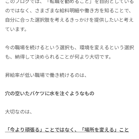
このブログでは、「転職を勧めること」を目的としている
のではなく、さまざまな給料明細や働き方を知ることで、
自分に合った選択肢を考えるきっかけを提供したいと考え
ています。
今の職場を続けるという選択も、環境を変えるという選択
も、納得して決められることが何より大切です。
昇給率が低い職場で働き続けるのは、
穴の空いたバケツに水を注ぐようなもの
大切なのは、
「今より頑張る」ことではなく、「場所を変える」こと