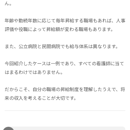
ん。
年齢や勤続年数に応じて毎年昇給する職場もあれば、人事
評価や役職によって昇給額が変わる職場もあります。
また、公立病院と民間病院でも給与体系は異なります。
今回紹介したケースは一例であり、すべての看護師に当て
はまるわけではありません。
だからこそ、自分の職場の昇給制度を理解したうえで、将
来の収入を考えることが大切です。