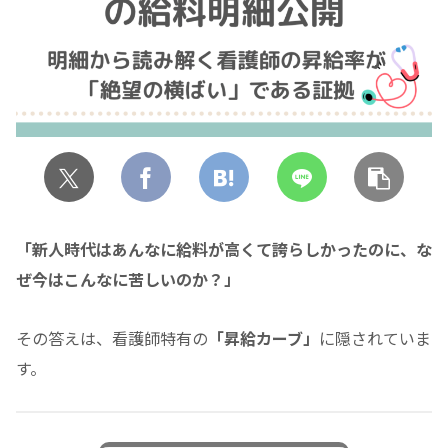
「新人時代はあんなに給料が高くて誇らしかったのに、な
ぜ今はこんなに苦しいのか？」
その答えは、看護師特有の
「昇給カーブ」
に隠されていま
す。