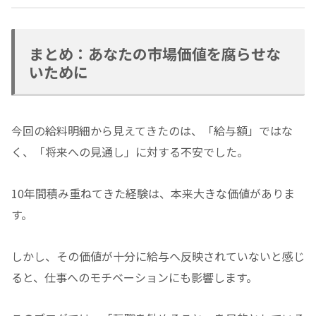
まとめ：あなたの市場価値を腐らせな
いために
今回の給料明細から見えてきたのは、「給与額」ではな
く、「将来への見通し」に対する不安でした。
10年間積み重ねてきた経験は、本来大きな価値がありま
す。
しかし、その価値が十分に給与へ反映されていないと感じ
ると、仕事へのモチベーションにも影響します。