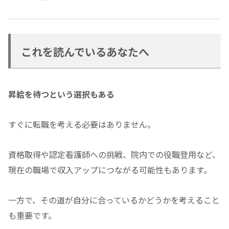
これを読んでいるあなたへ
昇給を待つという選択もある
すぐに転職を考える必要はありません。
資格取得や認定看護師への挑戦、院内での役職登用など、
現在の職場で収入アップにつながる可能性もあります。
一方で、その道が自分に合っているかどうかを考えること
も重要です。