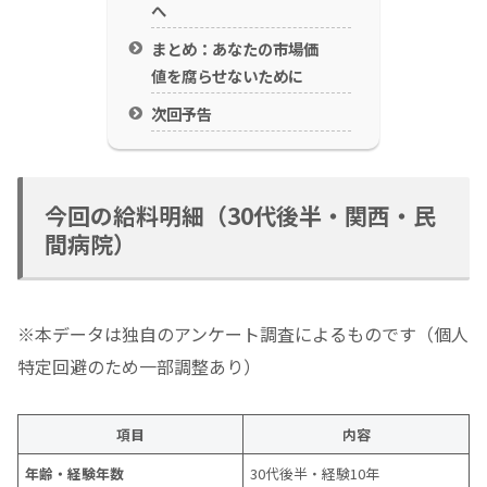
へ
まとめ：あなたの市場価
値を腐らせないために
次回予告
今回の給料明細（30代後半・関西・民
間病院）
※本データは独自のアンケート調査によるものです（個人
特定回避のため一部調整あり）
項目
内容
年齢・経験年数
30代後半・経験10年