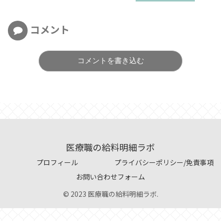
コメント
コメントを書き込む
医療職の給料明細ラボ
プロフィール
プライバシーポリシー/免責事項
お問い合わせフォーム
© 2023 医療職の給料明細ラボ.