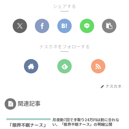
シェアする
ナスカネをフォローする
ナスカネ
関連記事
月夜勤7回で手取り24万円は割に合わな
い。「限界不眠ナース」の明細公開