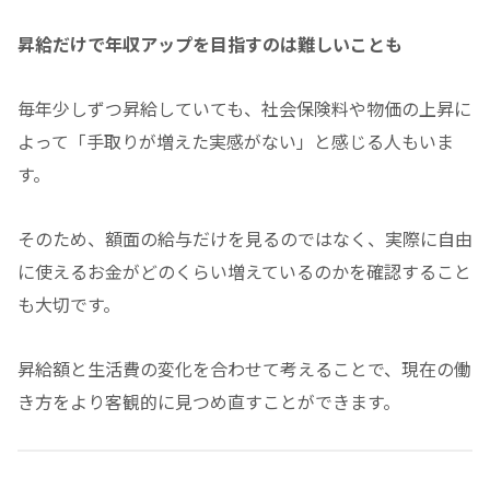
昇給だけで年収アップを目指すのは難しいことも
毎年少しずつ昇給していても、社会保険料や物価の上昇に
よって「手取りが増えた実感がない」と感じる人もいま
す。
そのため、額面の給与だけを見るのではなく、実際に自由
に使えるお金がどのくらい増えているのかを確認すること
も大切です。
昇給額と生活費の変化を合わせて考えることで、現在の働
き方をより客観的に見つめ直すことができます。