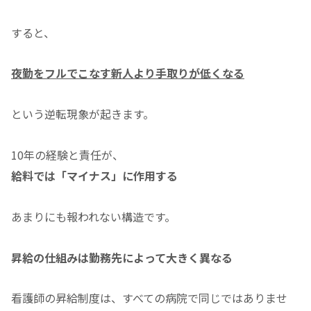
すると、
夜勤をフルでこなす新人より手取りが低くなる
という逆転現象が起きます。
10年の経験と責任が、
給料では「マイナス」に作用する
あまりにも報われない構造です。
昇給の仕組みは勤務先によって大きく異なる
看護師の昇給制度は、すべての病院で同じではありませ