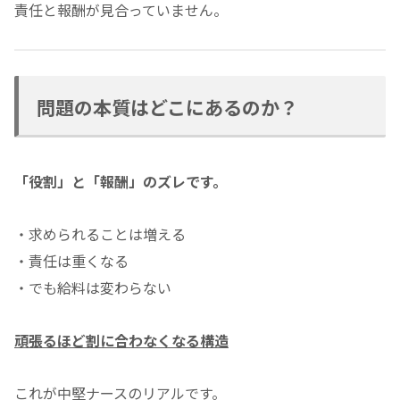
責任と報酬が見合っていません。
問題の本質はどこにあるのか？
「役割」と「報酬」のズレです。
・求められることは増える
・責任は重くなる
・でも給料は変わらない
頑張るほど割に合わなくなる構造
これが中堅ナースのリアルです。