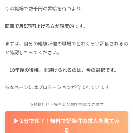
今の職場で数千円の昇給を待つより、
転職で月5万円上げる方が現実的
です。
まずは、自分の経験が他の職場でどれくらい評価されるの
か確認してみてください。
「10年後の後悔」を避けられるのは、今の選択です。
※本ページにはプロモーションが含まれています
※登録無料・完全非公開で相談できます
▶ 1分で完了｜無料で好条件の求人を見てみ
る