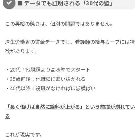
■ データでも証明される「30代の壁」
この昇給の鈍さは、個別の問題ではありません。
厚生労働省の賃金データでも、看護師の給与カーブには特
徴があります。
・20代：他職種より高水準でスタート
・35歳前後：他職種に追い抜かれる
・40代以降：役職がなければほぼ横ばい
「長く働けば自然に給料が上がる」という前提が崩れてい
る
これが現実です。