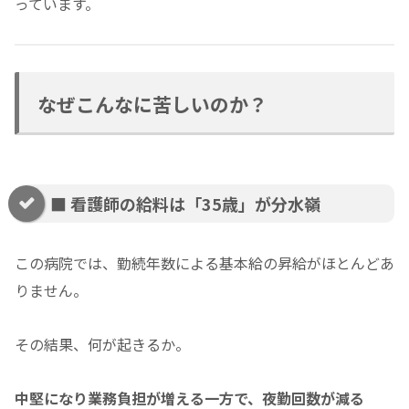
っています。
なぜこんなに苦しいのか？
■ 看護師の給料は「35歳」が分水嶺
この病院では、勤続年数による基本給の昇給がほとんどあ
りません。
その結果、何が起きるか。
中堅になり業務負担が増える一方で、夜勤回数が減る