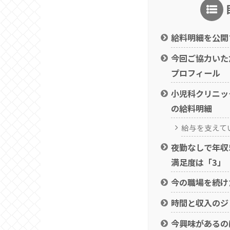
給料明細を公開
今回ご協力いた
プロフィール
小児科クリニッ
の給料明細
給与を支えて
夜勤なしで年収
満足度は「3」
今の職場を続け
時間と収入のジ
今興味があるの