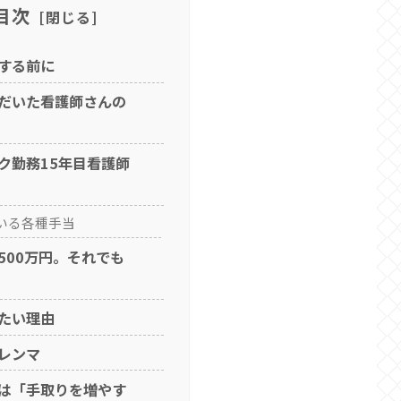
目次
する前に
だいた看護師さんの
ク勤務15年目看護師
いる各種手当
500万円。それでも
たい理由
レンマ
は「手取りを増やす