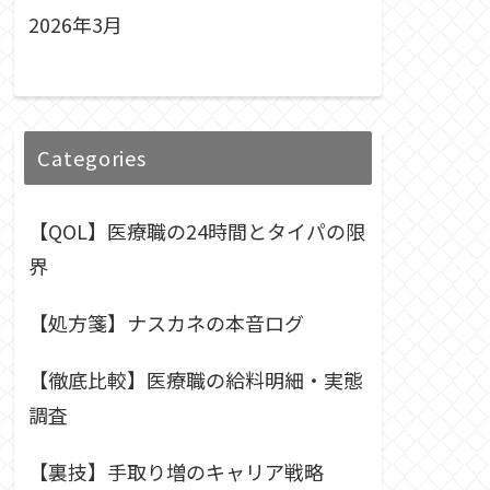
2026年3月
Categories
【QOL】医療職の24時間とタイパの限
界
【処方箋】ナスカネの本音ログ
【徹底比較】医療職の給料明細・実態
調査
【裏技】手取り増のキャリア戦略