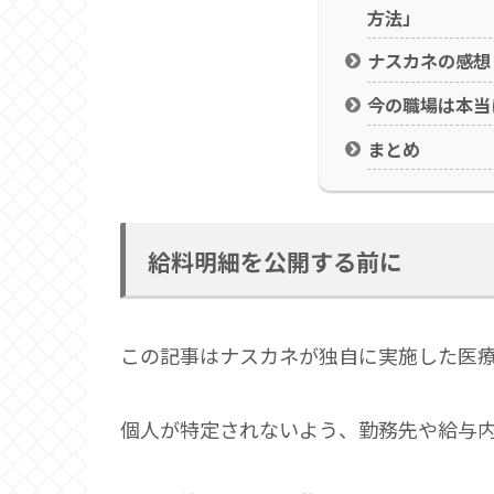
方法」
ナスカネの感想
今の職場は本当
まとめ
給料明細を公開する前に
この記事はナスカネが独自に実施した医
個人が特定されないよう、勤務先や給与