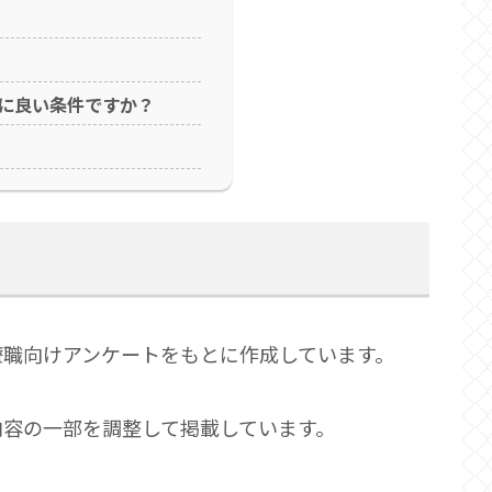
に良い条件ですか？
療職向けアンケートをもとに作成しています。
内容の一部を調整して掲載しています。