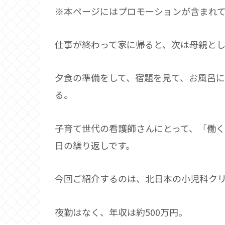
※本ページにはプロモーションが含まれ
仕事が終わって家に帰ると、次は母親と
夕食の準備をして、宿題を見て、お風呂
る。
子育て世代の看護師さんにとって、「働
日の繰り返しです。
今回ご紹介するのは、北日本の小児科クリ
夜勤はなく、年収は約500万円。