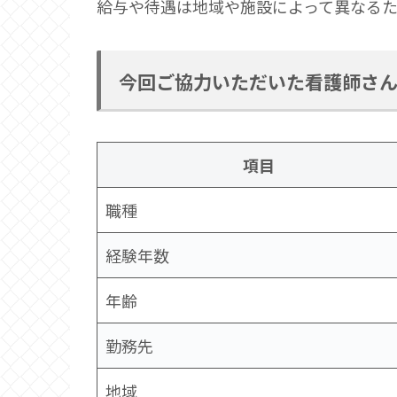
給与や待遇は地域や施設によって異なる
今回ご協力いただいた看護師さ
項目
職種
経験年数
年齢
勤務先
地域