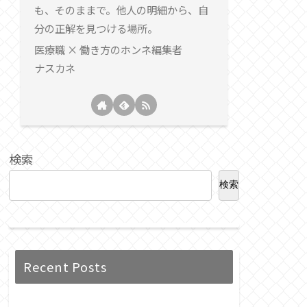
も、そのままで。他人の明細から、自
分の正解を見つける場所。
医療職 × 働き方のホンネ編集者
ナスカネ
検索
検索
Recent Posts