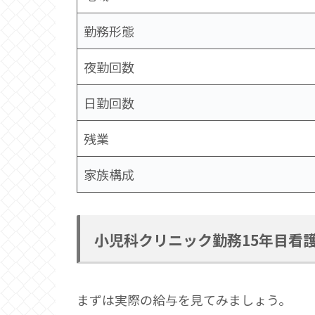
勤務形態
夜勤回数
日勤回数
残業
家族構成
小児科クリニック勤務15年目看
まずは実際の給与を見てみましょう。