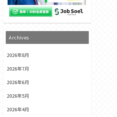
Archives
2026年8月
2026年7月
2026年6月
2026年5月
2026年4月