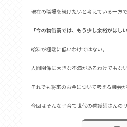
現在の職場を続けたいと考えている一方
「今の物価高では、もう少し余裕がほし
給料が極端に低いわけではない。
人間関係に大きな不満があるわけでもな
それでも将来のお金について考える機会が
今回はそんな子育て世代の看護師さんの