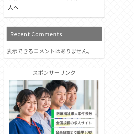
人へ
Recent Comments
表示できるコメントはありません。
スポンサーリンク