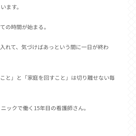
ています。
しての時間が始まる。
に入れて、気づけばあっという間に一日が終わ
くこと」と「家庭を回すこと」は切り離せない毎
ニックで働く15年目の看護師さん。