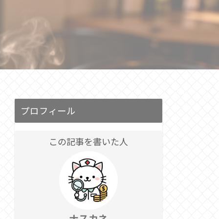
プロフィール
この記事を書いた人
ナスカネ