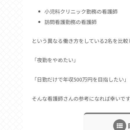
小児科クリニック勤務の看護師
訪問看護勤務の看護師
という異なる働き方をしている2名を比較
「夜勤をやめたい」
「日勤だけで年収500万円を目指したい」
そんな看護師さんの参考になれば幸いで