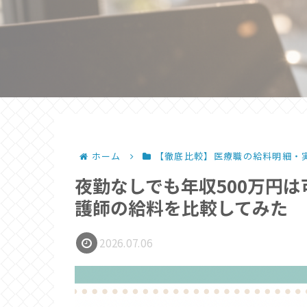
ホーム
【徹底比較】医療職の給料明細・
夜勤なしでも年収500万円
護師の給料を比較してみた
2026.07.06