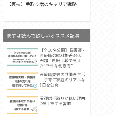
【裏技】手取り増のキャリア戦略
まずは読んで欲しいオススメ記事
【全10名公開】看護師・
医療職の給料格差340万
円超｜明細比較で見え
た“幸せな働き方”
医療職夫婦の共働き生活
｜子育て家庭のリアルな
1日を公開
看護師手取りが低い理由
7選｜損する習慣