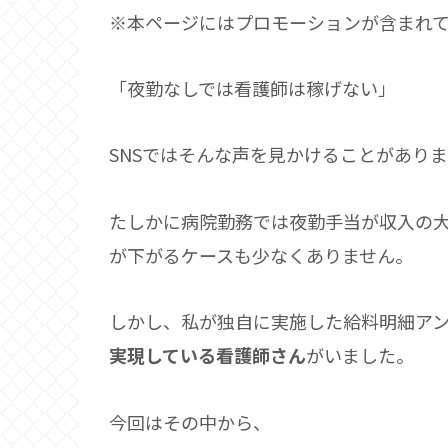
※本ページにはプロモーションが含まれ
「夜勤なしでは看護師は稼げない」
SNSではそんな声を見かけることがあり
たしかに病院勤務では夜勤手当が収入の
が下がるケースも少なくありません。
しかし、私が独自に実施した給料明細ア
実現している看護師さん
がいました。
今回はその中から、