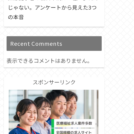
じゃない。アンケートから見えた3つ
の本音
Recent Comments
表示できるコメントはありません。
スポンサーリンク