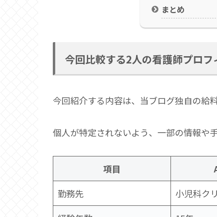
まとめ
今回比較する2人の看護師プロフ
今回紹介する内容は、当ブログ独自の給
個人が特定されないよう、一部の情報や
項目
勤務先
小児科ク