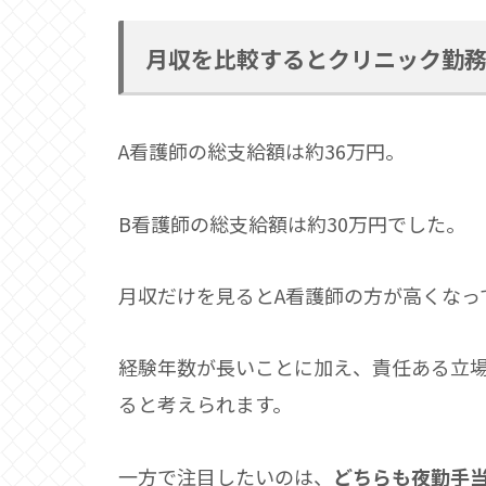
月収を比較するとクリニック勤
A看護師の総支給額は約36万円。
B看護師の総支給額は約30万円でした。
月収だけを見るとA看護師の方が高くなっ
経験年数が長いことに加え、責任ある立
ると考えられます。
一方で注目したいのは、
どちらも夜勤手