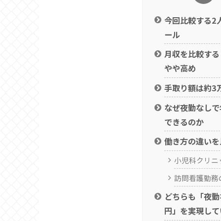
今回比較する2
ール
月収を比較する
やや高め
手取り額は約3
なぜ夜勤なしで
できるのか
働き方の違いを
小児科クリニ
訪問看護勤務
どちらも「夜勤
円」を実現して