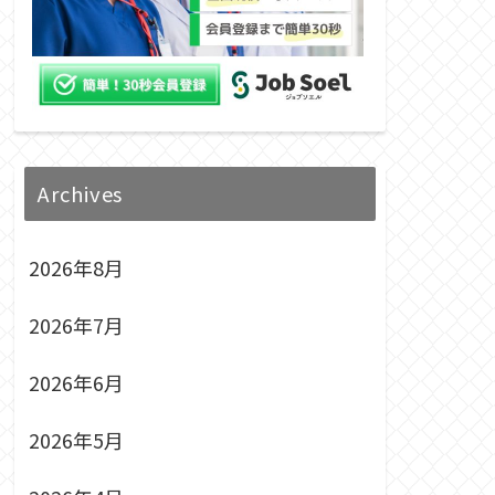
Archives
2026年8月
2026年7月
2026年6月
2026年5月