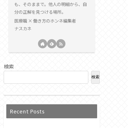
も、そのままで。他人の明細から、自
分の正解を見つける場所。
医療職 × 働き方のホンネ編集者
ナスカネ
検索
検索
Recent Posts