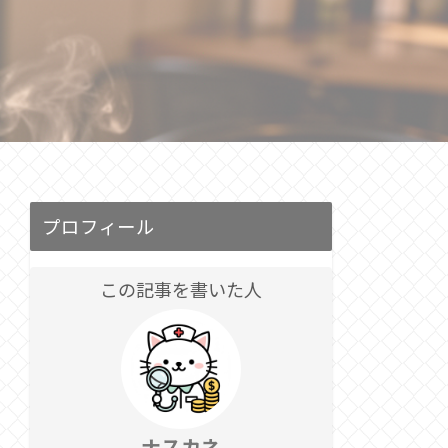
プロフィール
この記事を書いた人
ナスカネ