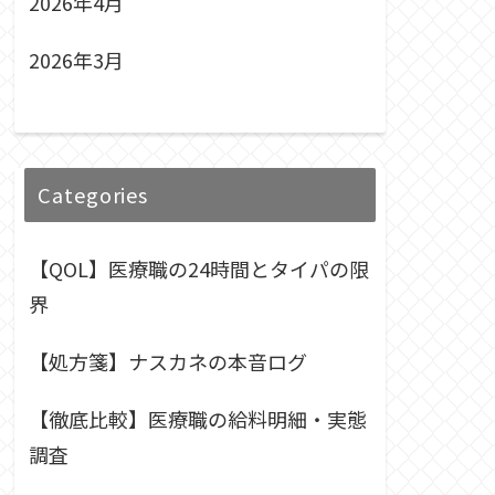
2026年4月
2026年3月
Categories
【QOL】医療職の24時間とタイパの限
界
【処方箋】ナスカネの本音ログ
【徹底比較】医療職の給料明細・実態
調査