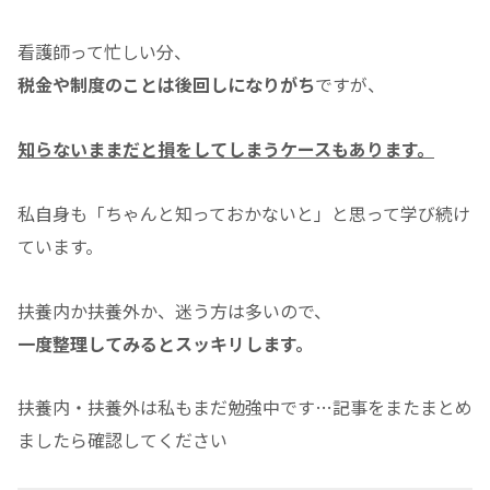
看護師って忙しい分、
税金や制度のことは後回しになりがち
ですが、
知らないままだと損をしてしまうケースもあります。
私自身も「ちゃんと知っておかないと」と思って学び続け
ています。
扶養内か扶養外か、迷う方は多いので、
一度整理してみるとスッキリします。
扶養内・扶養外は私もまだ勉強中です…記事をまたまとめ
ましたら確認してください