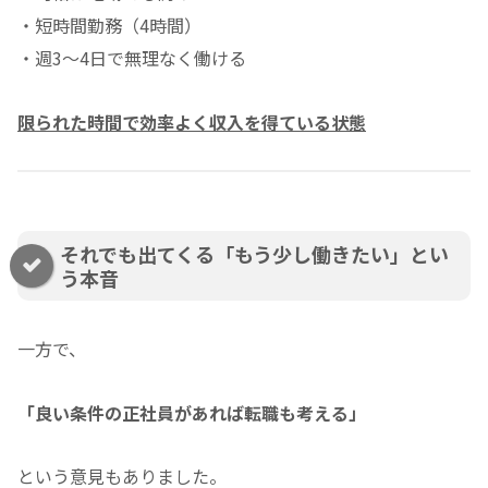
・短時間勤務（4時間）
・週3〜4日で無理なく働ける
限られた時間で効率よく収入を得ている状態
それでも出てくる「もう少し働きたい」とい
う本音
一方で、
「良い条件の正社員があれば転職も考える」
という意見もありました。