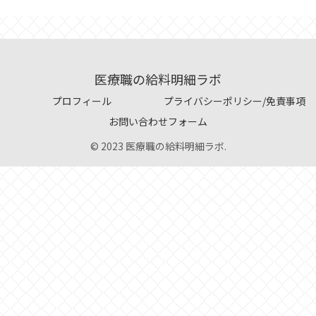
医療職の給料明細ラボ
プロフィール
プライバシーポリシー/免責事項
お問い合わせフォーム
© 2023 医療職の給料明細ラボ.