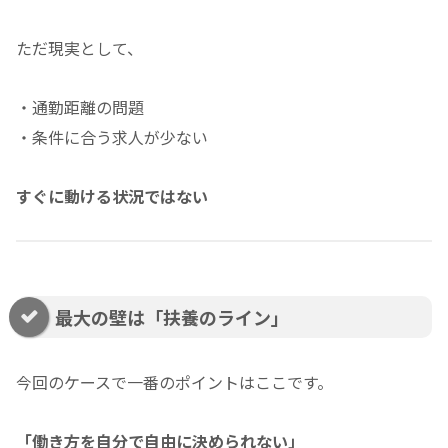
ただ現実として、
・通勤距離の問題
・条件に合う求人が少ない
すぐに動ける状況ではない
最大の壁は「扶養のライン」
今回のケースで一番のポイントはここです。
「働き方を自分で自由に決められない」