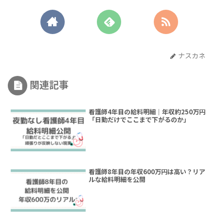
ナスカネ
関連記事
看護師4年目の給料明細｜年収約250万円
「日勤だけでここまで下がるのか」
看護師8年目の年収600万円は高い？リア
ルな給料明細を公開