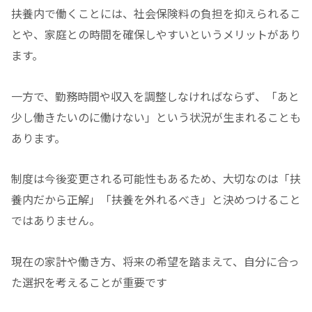
扶養内で働くことには、社会保険料の負担を抑えられるこ
とや、家庭との時間を確保しやすいというメリットがあり
ます。
一方で、勤務時間や収入を調整しなければならず、「あと
少し働きたいのに働けない」という状況が生まれることも
あります。
制度は今後変更される可能性もあるため、大切なのは「扶
養内だから正解」「扶養を外れるべき」と決めつけること
ではありません。
現在の家計や働き方、将来の希望を踏まえて、自分に合っ
た選択を考えることが重要です