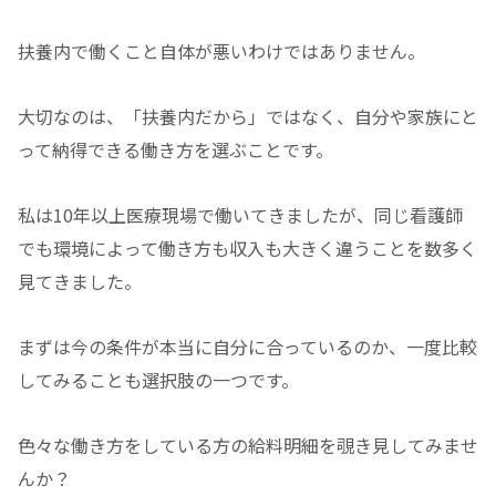
扶養内で働くこと自体が悪いわけではありません。
大切なのは、「扶養内だから」ではなく、自分や家族にと
って納得できる働き方を選ぶことです。
私は10年以上医療現場で働いてきましたが、同じ看護師
でも環境によって働き方も収入も大きく違うことを数多く
見てきました。
まずは今の条件が本当に自分に合っているのか、一度比較
してみることも選択肢の一つです。
色々な働き方をしている方の給料明細を覗き見してみませ
んか？