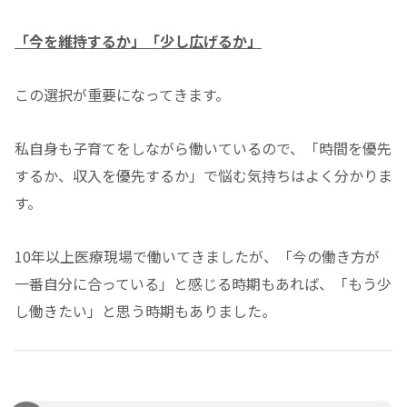
「今を維持するか」「少し広げるか」
この選択が重要になってきます。
私自身も子育てをしながら働いているので、「時間を優先
するか、収入を優先するか」で悩む気持ちはよく分かりま
す。
10年以上医療現場で働いてきましたが、「今の働き方が
一番自分に合っている」と感じる時期もあれば、「もう少
し働きたい」と思う時期もありました。