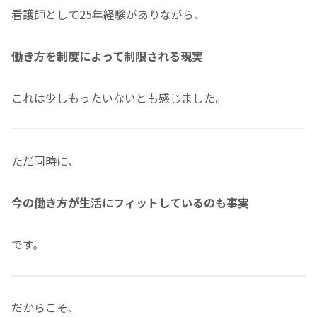
看護師として25年経験がありながら、
働き方を制度によって制限される現実
これは少しもったいないとも感じました。
ただ同時に、
今の働き方が生活にフィットしているのも事実
です。
だからこそ、