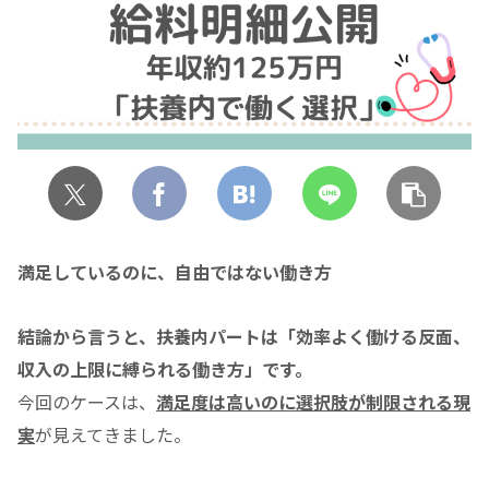
満足しているのに、自由ではない働き方
結論から言うと、扶養内パートは「効率よく働ける反面、
収入の上限に縛られる働き方」です。
今回のケースは、
満足度は高いのに選択肢が制限される現
実
が見えてきました。