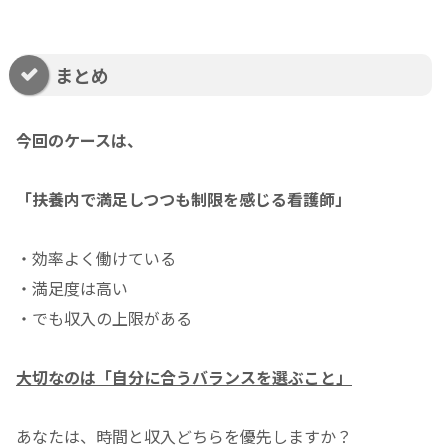
まとめ
今回のケースは、
「扶養内で満足しつつも制限を感じる看護師」
・効率よく働けている
・満足度は高い
・でも収入の上限がある
大切なのは「自分に合うバランスを選ぶこと」
あなたは、時間と収入どちらを優先しますか？