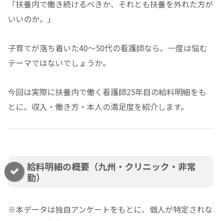
「扶養内で働き続けるべきか、それとも扶養を外れた方が
いいのか。」
子育てが落ち着いた40〜50代の看護師なら、一度は悩む
テーマではないでしょうか。
今回は実際に扶養内で働く看護師25年目の給料明細をも
とに、収入・働き方・本人の満足度を紹介します。
給料明細の概要（九州・クリニック・非常
勤）
※本データは独自アンケートをもとに、個人が特定されな