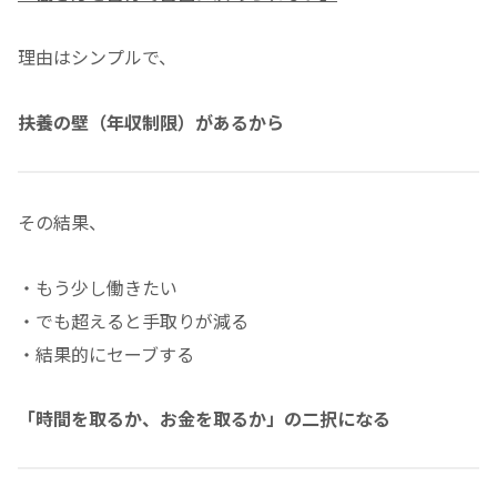
理由はシンプルで、
扶養の壁（年収制限）があるから
その結果、
・もう少し働きたい
・でも超えると手取りが減る
・結果的にセーブする
「時間を取るか、お金を取るか」の二択になる