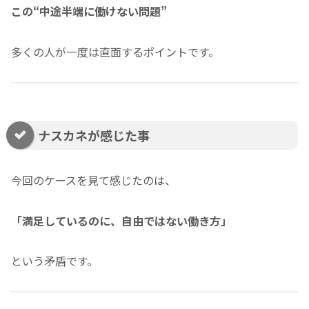
この“中途半端に働けない問題”
多くの人が一度は直面するポイントです。
ナスカネが感じた事
今回のケースを見て感じたのは、
「満足しているのに、自由ではない働き方」
という矛盾です。