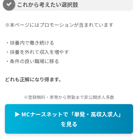
これから考えたい選択肢
※本ページにはプロモーションが含まれています
・扶養内で働き続ける
・扶養を外れて収入を増やす
・条件の良い職場に移る
どれも正解になり得ます。
※登録無料・単発から常勤まで非公開求人多数
▶ MCナースネットで「単発・高収入求人」
を見る