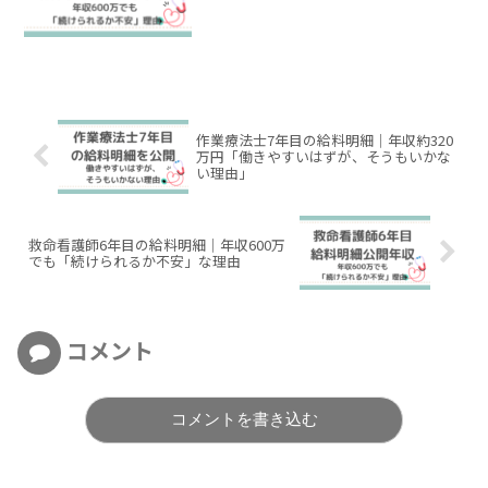
作業療法士7年目の給料明細｜年収約320
万円「働きやすいはずが、そうもいかな
い理由」
救命看護師6年目の給料明細｜年収600万
でも「続けられるか不安」な理由
コメント
コメントを書き込む