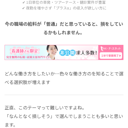
✔ 1日単位の単発・ツアーナース・健診案件が豊富
✔ 夜勤を増やさず「プラスα」の収入が欲しい方に
今の職場の給料が「普通」だと思っていると、損をしてい
るかもしれません。
どんな働き方をしたいか…色々な働き方のを知ることで選
べる選択肢が増えます
正直、このテーマって難しいですよね。
「なんとなく損しそう」で選んでしまうことも多いと思い
ます。