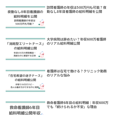
訪問看護師の年収は500万円も可能？夜
勤なし8年目看護師の給料明細を公開
大学病院は辞めたい？年収600万看護師
のリアル給料明細公開
看護師は在宅で働ける？クリニック勤務
のリアルな悩み
救命看護師6年目の給料明細｜年収600万
でも「続けられるか不安」な理由