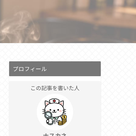
プロフィール
この記事を書いた人
ナスカネ