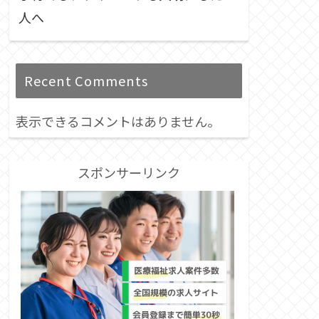
人へ
Recent Comments
表示できるコメントはありません。
スポンサーリンク