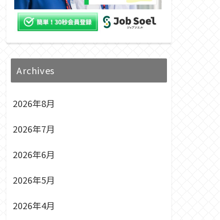
Archives
2026年8月
2026年7月
2026年6月
2026年5月
2026年4月