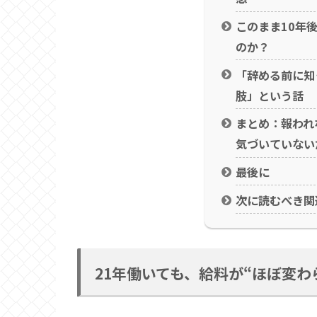
このまま10年
のか？
「辞める前に知
肢」という話
まとめ：報われ
気づいていない
最後に
次に読むべき関
21年働いても、給料が“ほぼ変わ