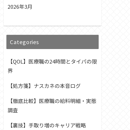
2026年3月
Categories
【QOL】医療職の24時間とタイパの限
界
【処方箋】ナスカネの本音ログ
【徹底比較】医療職の給料明細・実態
調査
【裏技】手取り増のキャリア戦略