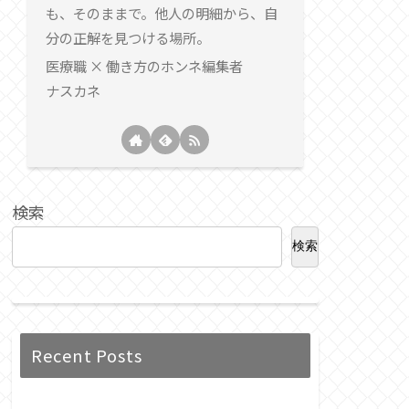
も、そのままで。他人の明細から、自
分の正解を見つける場所。
医療職 × 働き方のホンネ編集者
ナスカネ
検索
検索
Recent Posts