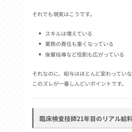
それでも現実はこうです。
スキルは増えている
業務の責任も重くなっている
後輩指導など役割も広がっている
それなのに、給与はほとんど変わってい
このズレが一番しんどいポイントです。
臨床検査技師21年目のリアル給