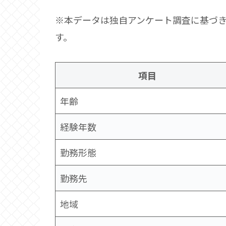
※本データは独自アンケート調査に基づ
す。
項目
年齢
経験年数
勤務形態
勤務先
地域