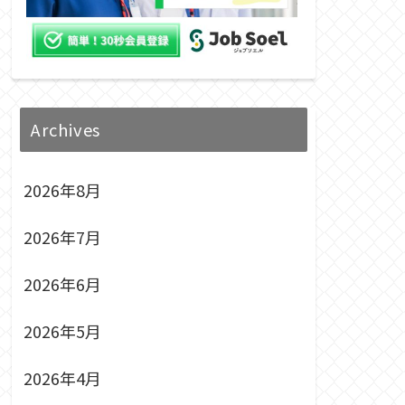
Archives
2026年8月
2026年7月
2026年6月
2026年5月
2026年4月