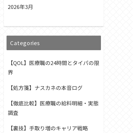
2026年3月
Categories
【QOL】医療職の24時間とタイパの限
界
【処方箋】ナスカネの本音ログ
【徹底比較】医療職の給料明細・実態
調査
【裏技】手取り増のキャリア戦略