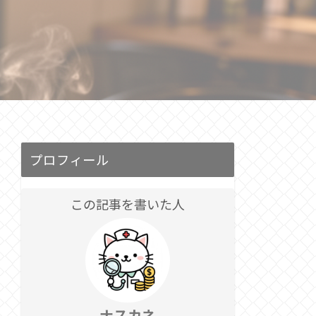
プロフィール
この記事を書いた人
ナスカネ