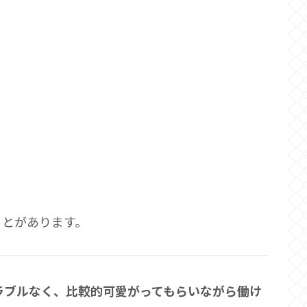
。
ことがあります。
ラブルなく、比較的可愛がってもらいながら働け