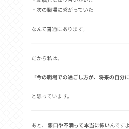
・次の職場に繋がっていた
なんて普通にあります。
だから私は、
「今の職場での過ごし方が、将来の自分
と思っています。
あと、
悪口や不満って本当に怖い
んです