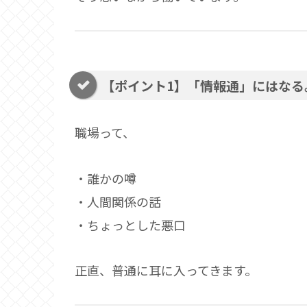
【ポイント1】「情報通」にはなる
職場って、
・誰かの噂
・人間関係の話
・ちょっとした悪口
正直、普通に耳に入ってきます。