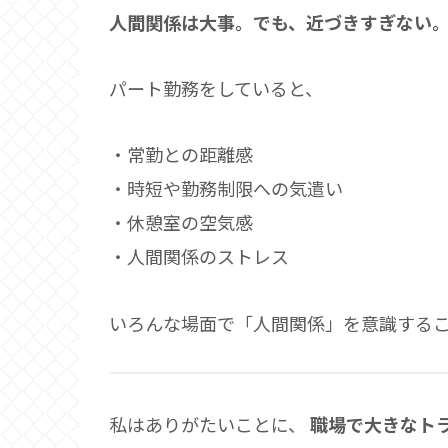
人間関係は大事。でも、近づきすぎない
パート勤務をしていると、
・常勤との距離感
・時短や勤務制限への気遣い
・休憩室の空気感
・人間関係のストレス
いろんな場面で「人間関係」を意識する
私はありがたいことに、
職場で大きなト