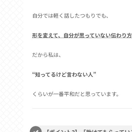
自分では軽く話したつもりでも、
形を変えて、自分が思っていない伝わり
だから私は、
“知ってるけど言わない人”
くらいが一番平和だと思っています。
【ポイント2】「助けてもらってい