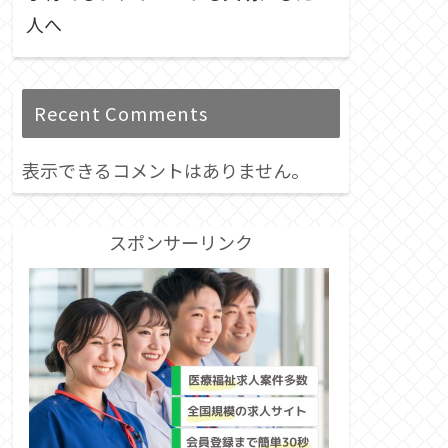
人へ
Recent Comments
表示できるコメントはありません。
スポンサーリンク