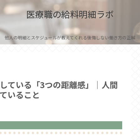
医療職の給料明細ラボ
他人の明細とスケジュールが教えてくれる後悔しない働き方の正解
している「3つの距離感」｜人間
ていること