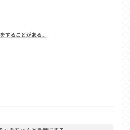
方をすることがある。
る」をちゃんと言葉にする