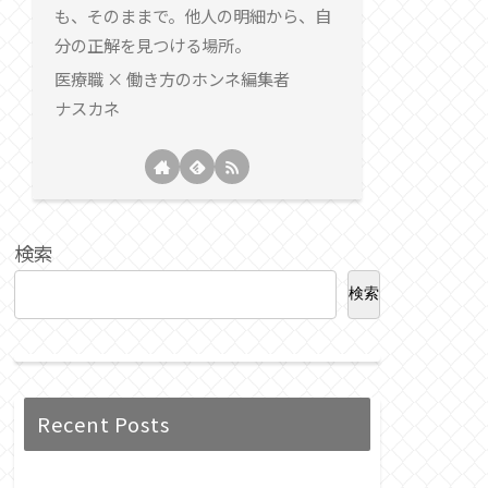
も、そのままで。他人の明細から、自
分の正解を見つける場所。
医療職 × 働き方のホンネ編集者
ナスカネ
検索
検索
Recent Posts