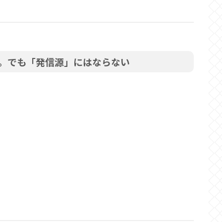
。でも「発信源」にはならない