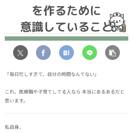
「毎日忙しすぎて、自分の時間なんてない」
これ、医療職や子育てしてる人なら 本当にあるあるだと
思います。
私自身、