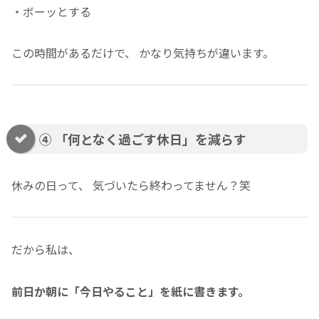
・ボーッとする
この時間があるだけで、 かなり気持ちが違います。
④ 「何となく過ごす休日」を減らす
休みの日って、 気づいたら終わってません？笑
だから私は、
前日か朝に「今日やること」を紙に書きます。