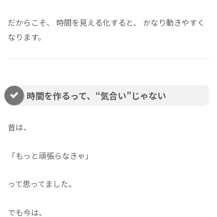
だからこそ、 時間を見える化すると、 かなり動きやすく
なります。
時間を作るって、“気合い”じゃない
昔は、
「もっと頑張らなきゃ」
って思ってました。
でも今は、