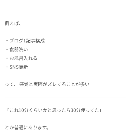
例えば、
・ブログ1記事構成
・食器洗い
・お風呂入れる
・SNS更新
って、 感覚と実際がズレてることが多い。
「これ10分くらいかと思ったら30分使ってた」
とか普通にあります。