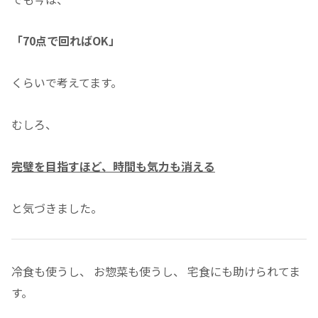
「70点で回ればOK」
くらいで考えてます。
むしろ、
完璧を目指すほど、時間も気力も消える
と気づきました。
冷食も使うし、 お惣菜も使うし、 宅食にも助けられてま
す。