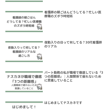
看護師の朝ごはんどうしてる？忙しい医
療職のズボラ時短術
夜勤入りの日って何してる？30代看護師
のリアル
パート勤務の私が職場で徹底している「3
つの距離感」｜人間関係で疲れないため
に意識していること
はじめましてナスカネです