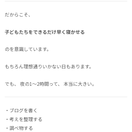
だからこそ、
子どもたちをできるだけ早く寝かせる
のを意識しています。
もちろん理想通りいかない日もあります。
でも、 夜の1〜2時間って、 本当に大きい。
・ブログを書く
・考えを整理する
・調べ物する