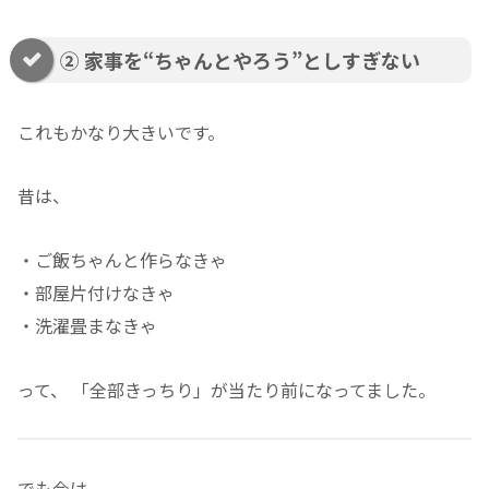
② 家事を“ちゃんとやろう”としすぎない
これもかなり大きいです。
昔は、
・ご飯ちゃんと作らなきゃ
・部屋片付けなきゃ
・洗濯畳まなきゃ
って、 「全部きっちり」が当たり前になってました。
でも今は、