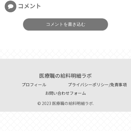
コメント
コメントを書き込む
医療職の給料明細ラボ
プロフィール
プライバシーポリシー/免責事項
お問い合わせフォーム
© 2023 医療職の給料明細ラボ.