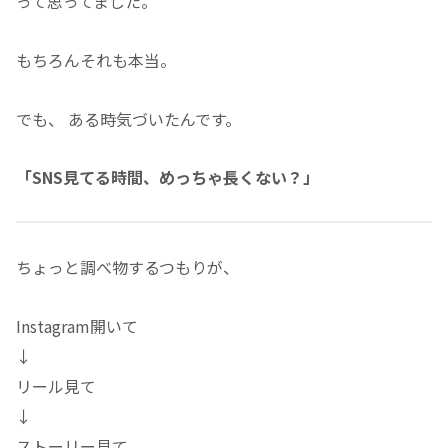
って思ってました。
もちろんそれも本当。
でも、 ある時気づいたんです。
「SNS見てる時間、めっちゃ長くない？」
ちょっと調べ物するつもりが、
Instagram開いて
↓
リール見て
↓
ストーリー見て