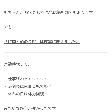
もちろん、 収入だけを見れば悩む部分もあります。
でも、
「時間と心の余裕」は確実に増えました。
常勤時代って、
・仕事終わってヘトヘト
・帰宅後は家事育児で終了
・休みの日は体力回復
みたいな感覚が強かったです。