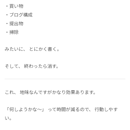
・買い物
・ブログ構成
・提出物
・掃除
みたいに、 とにかく書く。
そして、 終わったら消す。
これ、 地味なんですがかなり効果あります。
「何しようかな〜」 って時間が減るので、 行動しやす
い。