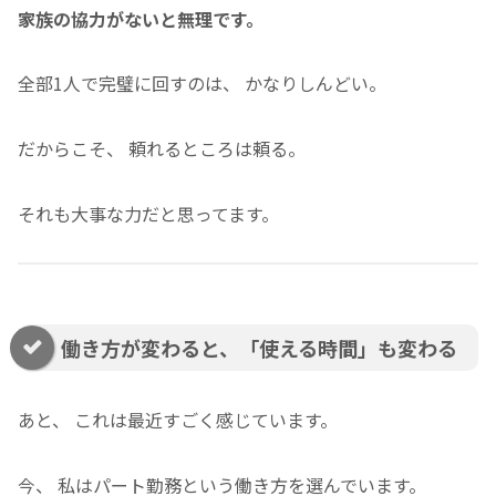
家族の協力がないと無理です。
全部1人で完璧に回すのは、 かなりしんどい。
だからこそ、 頼れるところは頼る。
それも大事な力だと思ってます。
働き方が変わると、「使える時間」も変わる
あと、 これは最近すごく感じています。
今、 私はパート勤務という働き方を選んでいます。