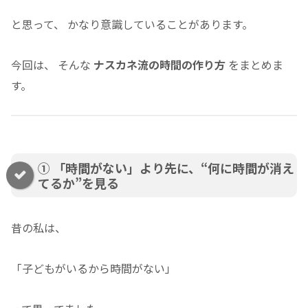
と思って、 かなり意識していることがあります。
今回は、 そんな
ナスカネ流の時間の作り方
をまとめま
す。
① 「時間がない」より先に、“何に時間が消え
てるか”を見る
昔の私は、
「子どもがいるから時間がない」