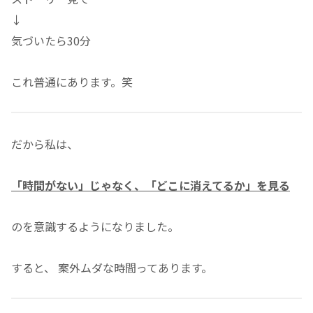
↓
気づいたら30分
これ普通にあります。笑
だから私は、
「時間がない」じゃなく、「どこに消えてるか」を見る
のを意識するようになりました。
すると、 案外ムダな時間ってあります。