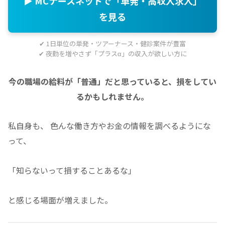
▶ MCナースネットで「単発・高収入求人」
を見る
✔ 1日単位の単発・ツアーナース・健診案件が豊富
✔ 夜勤を増やさず「プラスα」の収入が欲しい方に
今の職場の給料が「普通」だと思っていると、損をしてい
るかもしれません。
私自身も、 色んな働き方やお金の情報を調べるようにな
って、
「知らないって損することあるな」
と感じる場面が増えました。