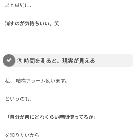
あと単純に、
消すのが気持ちいい。笑
⑤ 時間を測ると、現実が見える
私、 結構アラーム使います。
というのも、
「自分が何にどれくらい時間使ってるか」
を知りたいから。