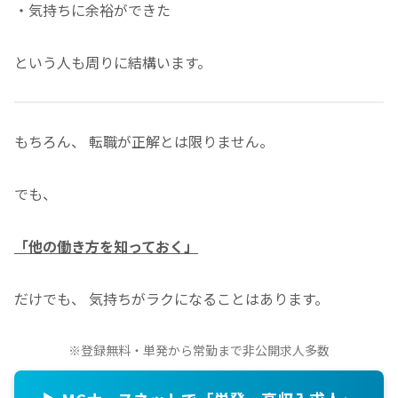
・気持ちに余裕ができた
という人も周りに結構います。
もちろん、 転職が正解とは限りません。
でも、
「他の働き方を知っておく」
だけでも、 気持ちがラクになることはあります。
※登録無料・単発から常勤まで非公開求人多数