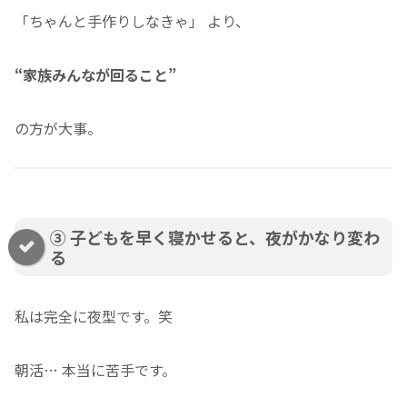
「ちゃんと手作りしなきゃ」 より、
“家族みんなが回ること”
の方が大事。
③ 子どもを早く寝かせると、夜がかなり変わ
る
私は完全に夜型です。笑
朝活… 本当に苦手です。