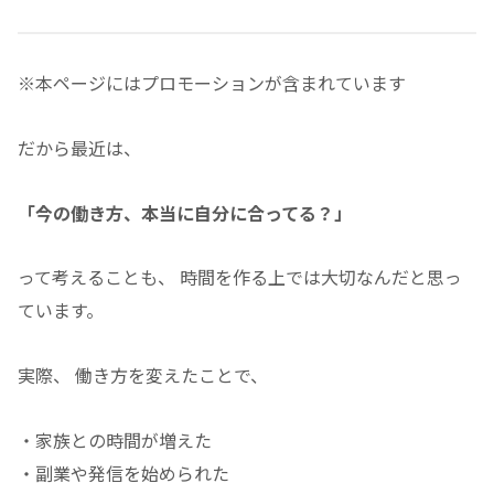
※本ページにはプロモーションが含まれています
だから最近は、
「今の働き方、本当に自分に合ってる？」
って考えることも、 時間を作る上では大切なんだと思っ
ています。
実際、 働き方を変えたことで、
・家族との時間が増えた
・副業や発信を始められた