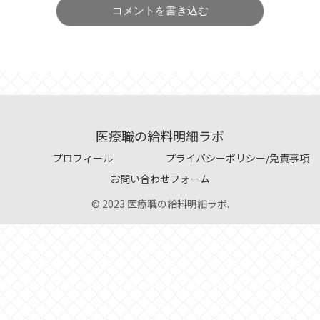
コメントを書き込む
医療職の給料明細ラボ
プロフィール
プライバシーポリシー/免責事項
お問い合わせフォーム
© 2023 医療職の給料明細ラボ.