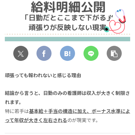
頑張っても報われないと感じる理由
結論から言うと、日勤のみの看護師は収入が大きく制限さ
れます。
特に若手は
基本給＋手当の構造に加え、ボーナス水準によ
って年収が大きく左右される
のが現実です。