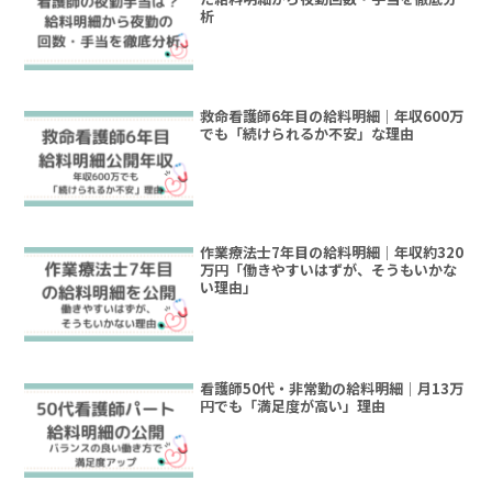
析
救命看護師6年目の給料明細｜年収600万
でも「続けられるか不安」な理由
作業療法士7年目の給料明細｜年収約320
万円「働きやすいはずが、そうもいかな
い理由」
看護師50代・非常勤の給料明細｜月13万
円でも「満足度が高い」理由