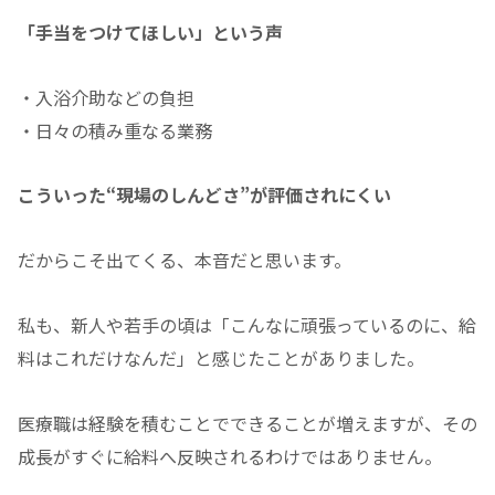
「手当をつけてほしい」という声
・入浴介助などの負担
・日々の積み重なる業務
こういった“現場のしんどさ”が評価されにくい
だからこそ出てくる、本音だと思います。
私も、新人や若手の頃は「こんなに頑張っているのに、給
料はこれだけなんだ」と感じたことがありました。
医療職は経験を積むことでできることが増えますが、その
成長がすぐに給料へ反映されるわけではありません。