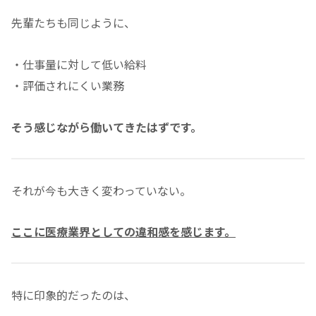
先輩たちも同じように、
・仕事量に対して低い給料
・評価されにくい業務
そう感じながら働いてきたはずです。
それが今も大きく変わっていない。
ここに医療業界としての違和感を感じます。
特に印象的だったのは、