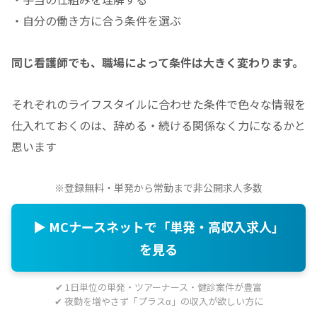
・自分の働き方に合う条件を選ぶ
同じ看護師でも、職場によって条件は大きく変わります。
それぞれのライフスタイルに合わせた条件で色々な情報を
仕入れておくのは、辞める・続ける関係なく力になるかと
思います
※登録無料・単発から常勤まで非公開求人多数
▶ MCナースネットで「単発・高収入求人」
を見る
✔ 1日単位の単発・ツアーナース・健診案件が豊富
✔ 夜勤を増やさず「プラスα」の収入が欲しい方に