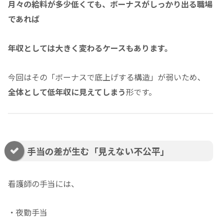
月々の給料が多少低くても、ボーナスがしっかり出る職場
であれば
年収としては大きく変わるケースもあります。
今回はその「ボーナスで底上げする構造」が弱いため、
全体として低年収に見えてしまう
形です。
手当の差が生む「見えない不公平」
看護師の手当には、
・夜勤手当