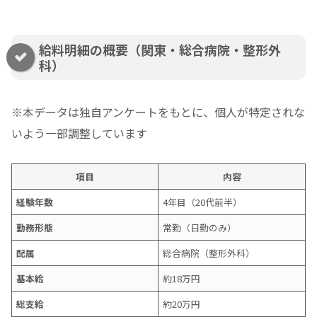
給料明細の概要（関東・総合病院・整形外
科）
※本データは独自アンケートをもとに、個人が特定されな
いよう一部調整しています
項目
内容
経験年数
4年目（20代前半）
勤務形態
常勤（日勤のみ）
配属
総合病院（整形外科）
基本給
約18万円
総支給
約20万円