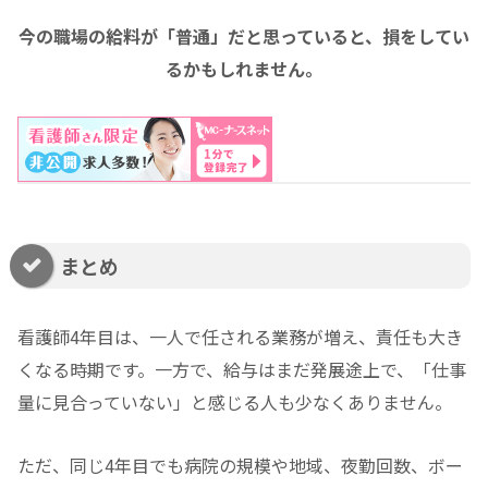
今の職場の給料が「普通」だと思っていると、損をしてい
るかもしれません。
まとめ
看護師4年目は、一人で任される業務が増え、責任も大き
くなる時期です。一方で、給与はまだ発展途上で、「仕事
量に見合っていない」と感じる人も少なくありません。
ただ、同じ4年目でも病院の規模や地域、夜勤回数、ボー