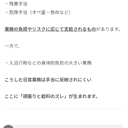
・残業手当
・危険手当（オペ室・救命など）
業務の負荷やリスクに応じて支給されるもの
があります。
一方で、
・入浴介助などの身体的負担の大きい業務
こうした日常業務は手当に反映されにくい
ここに「頑張りと給料のズレ」が生まれます。