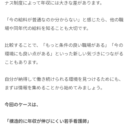
ナス制度によって年収には大きな差があります。
「今の給料が普通なのか分からない」と感じたら、他の職
場や同年代の給料を知ることも大切です。
比較することで、「もっと条件の良い職場がある」「今の
環境にも良い点がある」といった新しい気づきにつながる
こともあります。
自分が納得して働き続けられる環境を見つけるためにも、
まずは情報を集めることから始めてみましょう。
今回のケースは、
「構造的に年収が伸びにくい若手看護師」