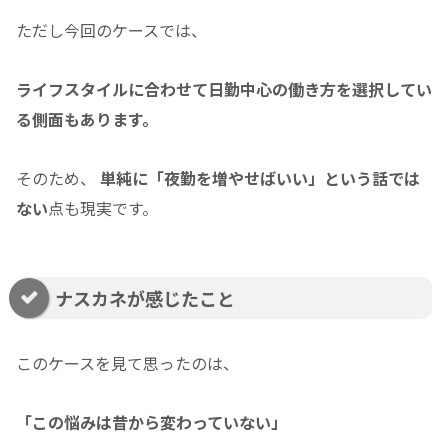
ただし今回のケースでは、
ライフスタイルに合わせて日勤中心の働き方を選択してい
る側面もあります。
そのため、
単純に「夜勤を増やせばいい」という話では
ない
点も現実です。
ナスカネが感じたこと
このケースを見て思ったのは、
「この悩みは昔から変わっていない」