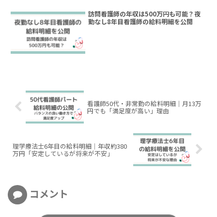
訪問看護師の年収は500万円も可能？夜
勤なし8年目看護師の給料明細を公開
看護師50代・非常勤の給料明細｜月13万
円でも「満足度が高い」理由
理学療法士6年目の給料明細｜年収約380
万円「安定しているが将来が不安」
コメント