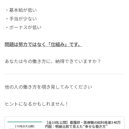
・基本給が低い
・手当が少ない
・ボーナスが低い
問題は努力ではなく「仕組み」です。
あなたは今の働き方に、納得できていますか？
他の人の働き方を覗き見してみてください
ヒントになるかもしれません！
【全10名公開】看護師・医療職の給料格差340万
円超｜明細比較で見えた“幸せな働き方”