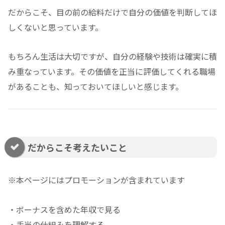
だからこそ、目の前の給料だけで自分の価値を判断してほ
しくないと思っています。
もちろん生活は大切ですが、自分の経験や技術は確実に積
み重なっています。その価値を正当に評価してくれる職場
があることも、知っておいてほしいと感じます。
だからこそ考えたいこと
※本ページにはプロモーションが含まれています
・ボーナスを含めた年収で見る
・手当の仕組みを理解する